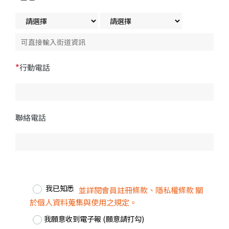
*
行動電話
聯絡電話
我已知悉
並詳閱會員註冊條款、隱私權條款 關
於個人資料蒐集與使用之規定。
我願意收到電子報 (願意請打勾)