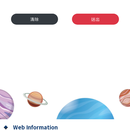
清除
送出
Web Information