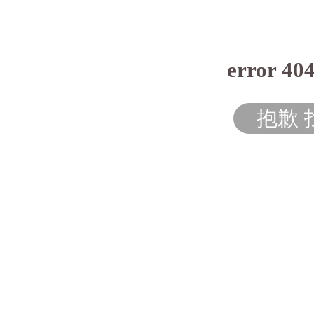
error 40
抱歉